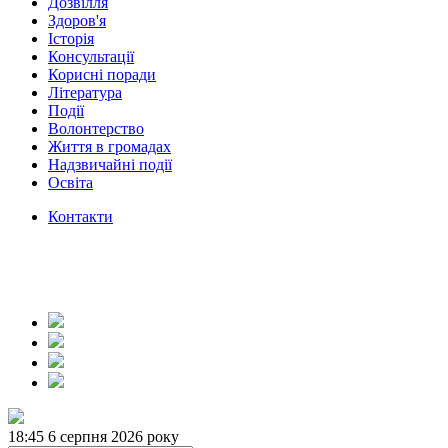
Дозвілля
Здоров'я
Історія
Консультації
Корисні поради
Література
Події
Волонтерство
Життя в громадах
Надзвичайні події
Освіта
Контакти
18:45
6 серпня 2026 року