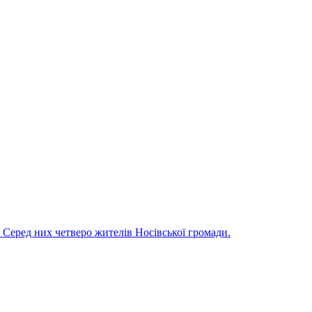
і. Серед них четверо жителів Носівської громади.