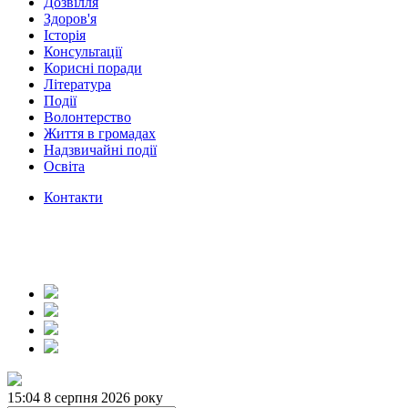
Дозвілля
Здоров'я
Історія
Консультації
Корисні поради
Література
Події
Волонтерство
Життя в громадах
Надзвичайні події
Освіта
Контакти
15:04
8 серпня 2026 року