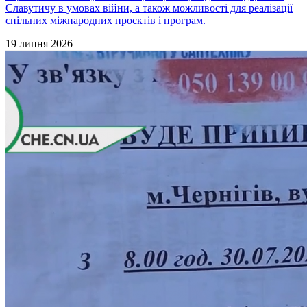
Славутичу в умовах війни, а також можливості для реалізації
спільних міжнародних проєктів і програм.
19 липня 2026