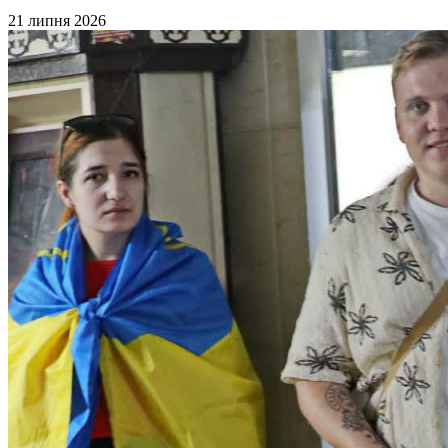
21 липня 2026