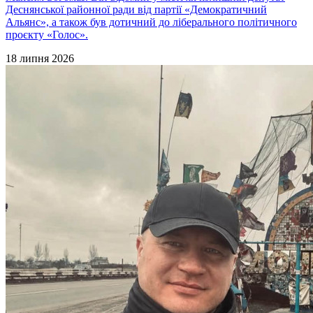
Деснянської районної ради від партії «Демократичний
Альянс», а також був дотичний до ліберального політичного
проєкту «Голос».
18 липня 2026