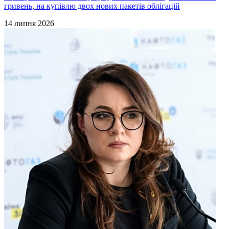
гривень, на купівлю двох нових пакетів облігацій
14 липня 2026