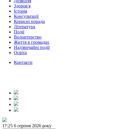
Дозвілля
Здоров'я
Історія
Консультації
Корисні поради
Література
Події
Волонтерство
Життя в громадах
Надзвичайні події
Освіта
Контакти
17:25
6 серпня 2026 року