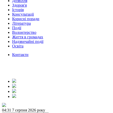
Дозвілля
Здоров'я
Історія
Консультації
Корисні поради
Література
Події
Волонтерство
Життя в громадах
Надзвичайні події
Освіта
Контакти
04:31
7 серпня 2026 року