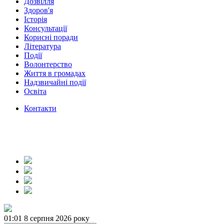
Дозвілля
Здоров'я
Історія
Консультації
Корисні поради
Література
Події
Волонтерство
Життя в громадах
Надзвичайні події
Освіта
Контакти
01:01
8 серпня 2026 року