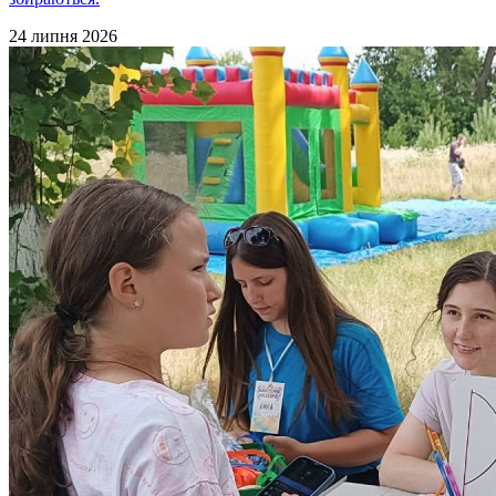
24 липня 2026