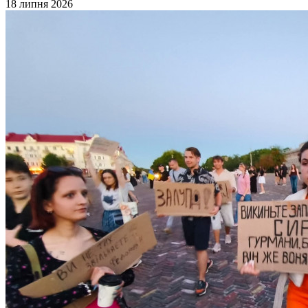
18 липня 2026