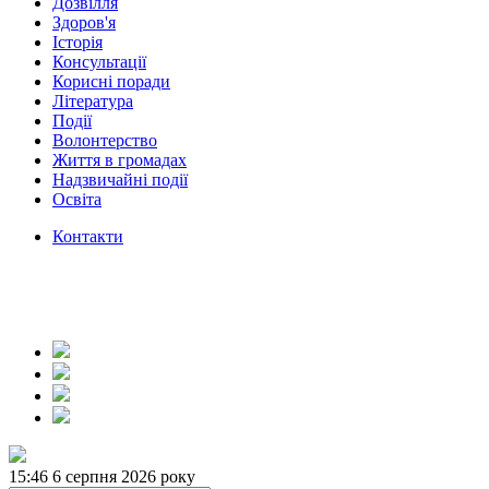
Дозвілля
Здоров'я
Історія
Консультації
Корисні поради
Література
Події
Волонтерство
Життя в громадах
Надзвичайні події
Освіта
Контакти
15:46
6 серпня 2026 року