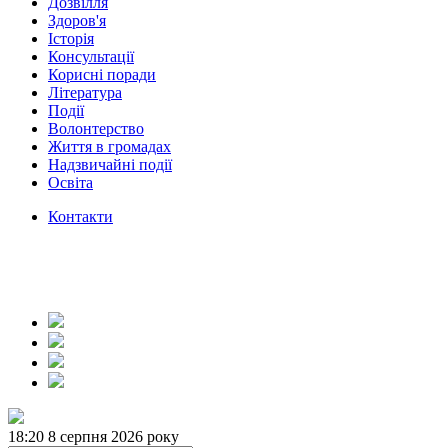
Дозвілля
Здоров'я
Історія
Консультації
Корисні поради
Література
Події
Волонтерство
Життя в громадах
Надзвичайні події
Освіта
Контакти
18:20
8 серпня 2026 року