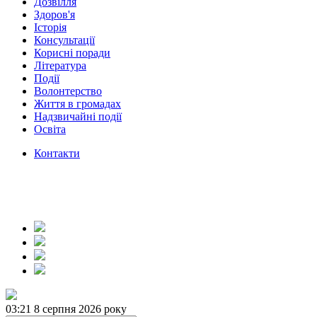
Дозвілля
Здоров'я
Історія
Консультації
Корисні поради
Література
Події
Волонтерство
Життя в громадах
Надзвичайні події
Освіта
Контакти
03:21
8 серпня 2026 року