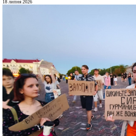
18 липня 2026