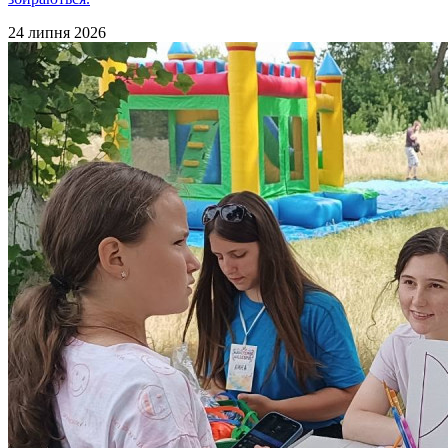
24 липня 2026