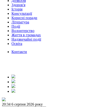
Дозвілля
Здоров'я
Історія
Консультації
Корисні поради
Література
Події
Волонтерство
Життя в громадах
Надзвичайні події
Освіта
Контакти
20:34
6 серпня 2026 року