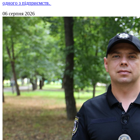
одного з підприємств.
06 серпня 2026