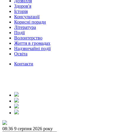
Дозвілля
Здоров'я
Історія
Консультації
Корисні поради
Література
Події
Волонтерство
Життя в громадах
Надзвичайні події
Освіта
Контакти
08:36
9 серпня 2026 року