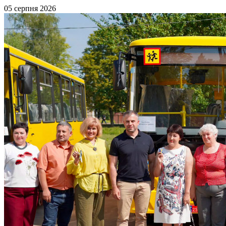
05 серпня 2026