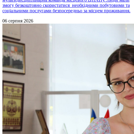
змогу безкоштовно скористатися необхідними побутовими та
соціальними послугами безпосередньо за місцем проживання.
06 серпня 2026