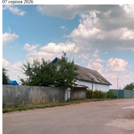
07 серпня 2026